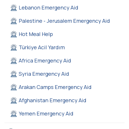
Lebanon Emergency Aid
Palestine - Jerusalem Emergency Aid
Hot Meal Help
Türkiye Acil Yardım
Africa Emergency Aid
Syria Emergency Aid
Arakan Camps Emergency Aid
Afghanistan Emergency Aid
Yemen Emergency Aid