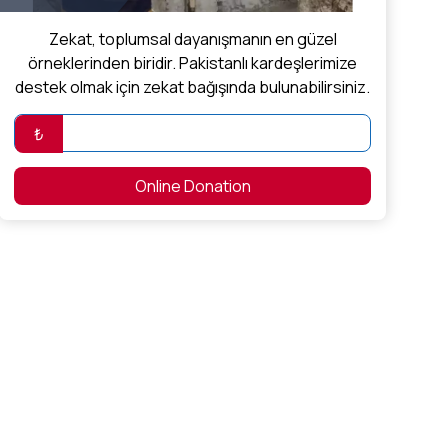
Zekat, toplumsal dayanışmanın en güzel
örneklerinden biridir. Pakistanlı kardeşlerimize
destek olmak için zekat bağışında bulunabilirsiniz.
₺
Online Donation