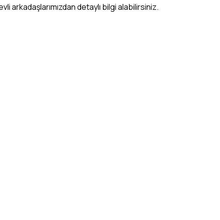
li arkadaşlarımızdan detaylı bilgi alabilirsiniz.