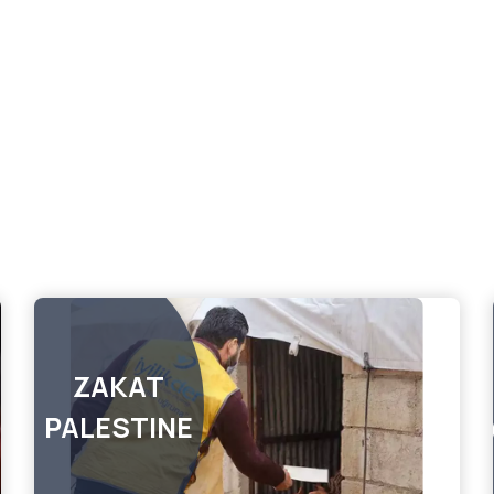
ZAKAT
PALESTINE