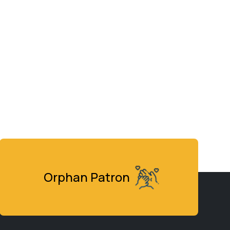
Orphan Patron