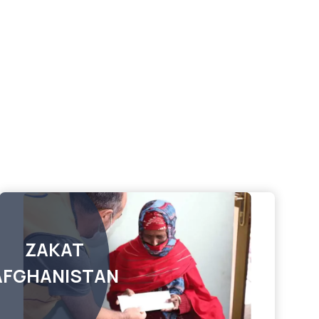
ZAKAT
AFGHANISTAN