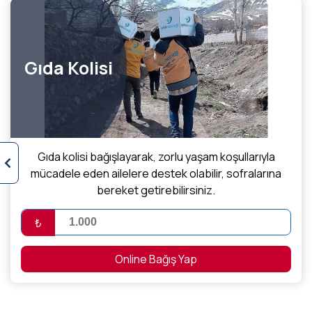
Gıda Kolisi
Gıda kolisi bağışlayarak, zorlu yaşam koşullarıyla
mücadele eden ailelere destek olabilir, sofralarına
bereket getirebilirsiniz.
₺
Online Bağış Yap