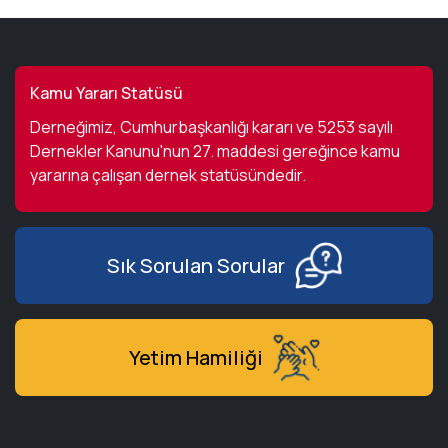
Kamu Yararı Statüsü
Derneğimiz, Cumhurbaşkanlığı kararı ve 5253 sayılı
Dernekler Kanunu'nun 27. maddesi gereğince kamu
yararına çalışan dernek statüsündedir.
Sık Sorulan Sorular
Yetim Hamiliği