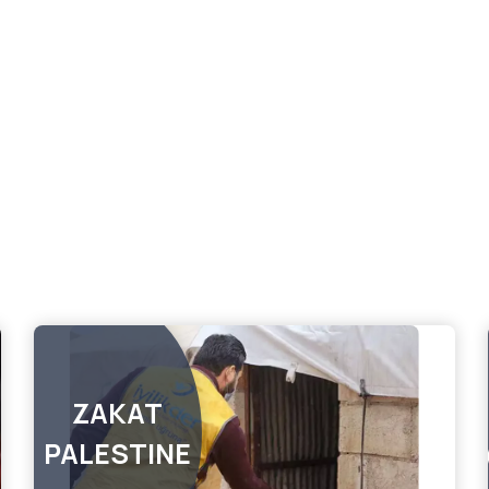
ZAKAT
PALESTINE