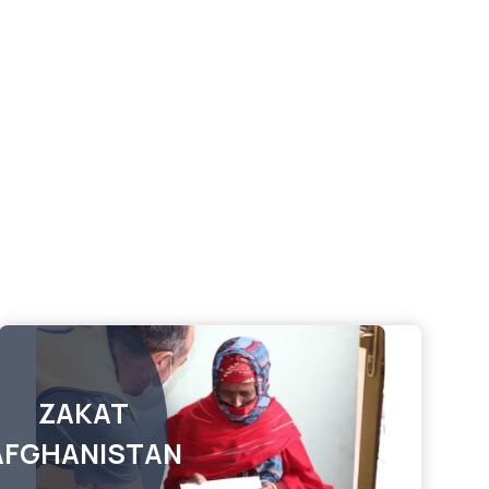
ZAKAT
AFGHANISTAN